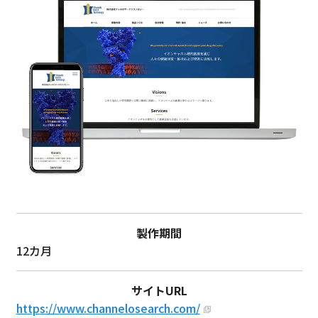
製作期間
12カ月
サイトURL
https://www.channelosearch.com/