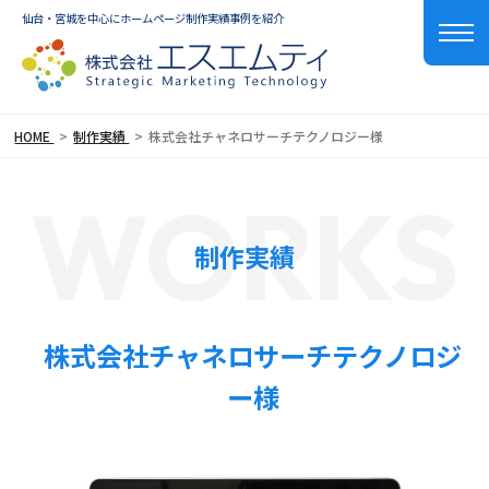
仙台・宮城を中心にホームページ制作実績事例を紹介
HOME
制作実績
株式会社チャネロサーチテクノロジー様
WORKS
制作実績
株式会社チャネロサーチテクノロジ
ー様