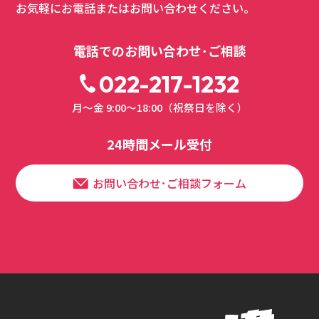
お気軽にお電話またはお問い合わせください。
電話でのお問い合わせ･ご相談
022-217-1232
月～金 9:00～18:00（祝祭日を除く）
24時間メール受付
お問い合わせ･ご相談フォーム