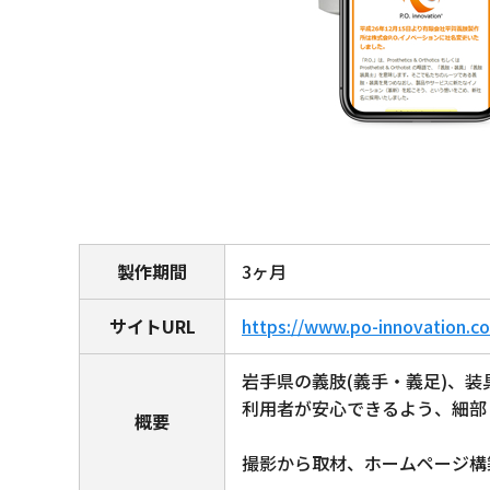
製作期間
3ヶ月
サイトURL
https://www.po-innovation.co
岩手県の義肢(義手・義足)、装
利用者が安心できるよう、細部
概要
撮影から取材、ホームページ構