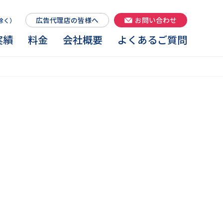
広告代理店の皆様へ
お問い合わせ
を除く）
実績
料金
会社概要
よくあるご質問