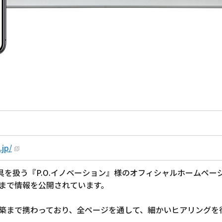
.jp/
具を扱う『P.O.イノベーション』様のオフィシャルホームペー
まで情報を公開されています。
築まで携わっており、全ページを通して、細かいヒアリングを