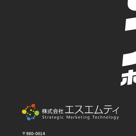
〒980-0014