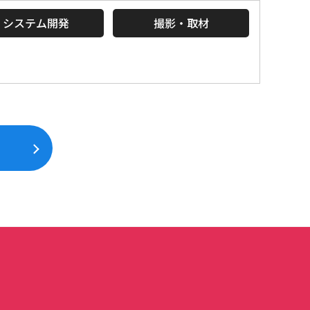
システム開発
撮影・取材