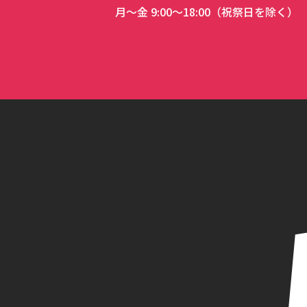
月～金 9:00～18:00（祝祭日を除く）