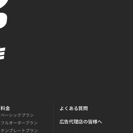
料金
よくある質問
ベーシックプラン
広告代理店の皆様へ
フルオーダープラン
テンプレートプラン