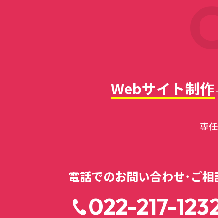
Webサイト制作
専任
電話でのお問い合わせ･ご相
022-217-123